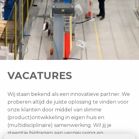
VACATURES
Wij staan bekend als een innovatieve partner. We 
proberen altijd de juiste oplossing te vinden voor 
onze klanten door middel van slimme 
(product)ontwikkeling in eigen huis en 
(multidisciplinaire) samenwerking. Wil jij je 
steentje bijdragen aan vernieuwing en 